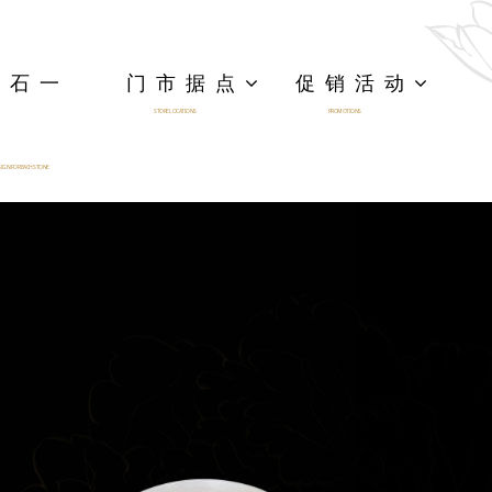
一石一
门市据点
促销活动
STORE LOCATIONS
PROMOTIONS
IGN FOR EACH STONE