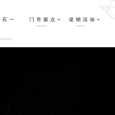
一石一
门市据点
促销活动
STORE LOCATIONS
PROMOTIONS
IGN FOR EACH STONE