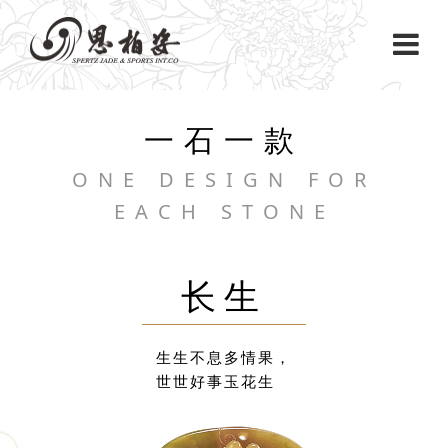
一石一款
ONE DESIGN FOR
EACH STONE
长生
生生不息多情果，
世世好事玉花生