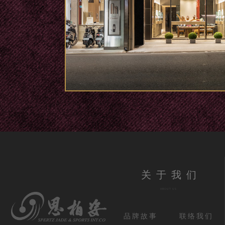
关于我们
ABOUT US
品牌故事
联络我们