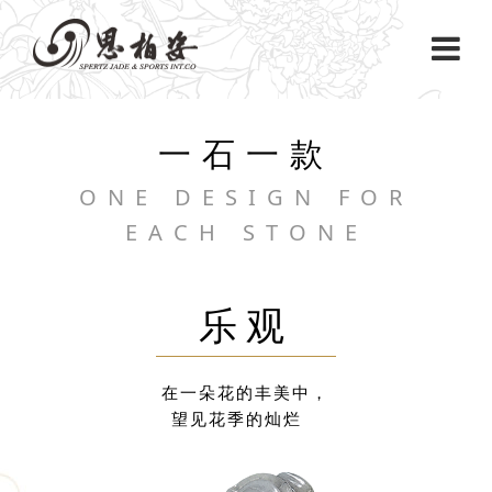
一石一款
ONE DESIGN FOR
EACH STONE
乐观
在一朵花的丰美中，
望见花季的灿烂