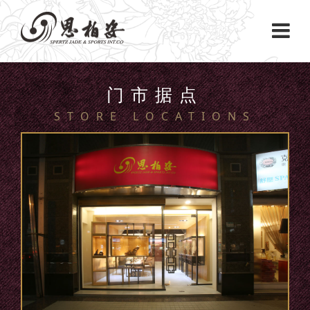
门市据点
STORE LOCATIONS