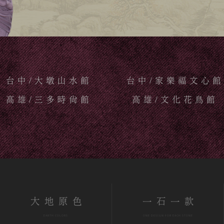
台中/大墩山水館
台中/家樂福文心館
高雄/三多時尚館
高雄/文化花鳥館
大地原色
一石一款
EARTH COLORS
ONE DESIGN FOR EACH STONE